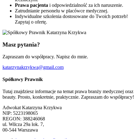
Prawa pacjenta
i odpowiedzialność za ich naruszenie.
Zatrudnianie personelu w placówce medycznej.
Indywidualne szkolenia dostosowane do Twoich potrzeb!
Zapytaj o ofertę.
Masz pytania?
Zapraszam do współpracy. Napisz do mnie.
katarzynakrzykwa@gmail.com
Spółkowy Prawnik
Tutaj znajdziesz informacje na temat prawa branży medycznej oraz
beauty. Prosto, konkretnie, praktycznie. Zapraszam do współpracy!
Adwokat Katarzyna Krzykwa
NIP: 5223198065
REGON: 388246068
ul. Wilcza 29a lok. 7,
00-544 Warszawa