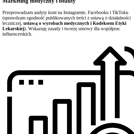
Marketing medyczny i beauty
Przeprowadzam audyty kont na Instagramie, Facebooku i TikToku
(sprawdzam zgodność publikowanych treści z ustawą o działalności
leczniczej,
ustawą o wyrobach medycznych i Kodeksem Etyki
Lekarskiej
). Wskazuję zasady i tworzę umowy dla współprac
influencerskich.