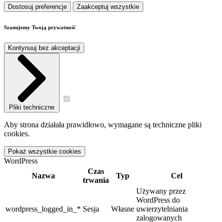
Dostosuj preferencje
Zaakceptuj wszystkie
Szanujemy Twoją prywatność
Kontynuuj bez akceptacji
Pliki techniczne
Aby strona działała prawidłowo, wymagane są techniczne pliki
cookies.
Pokaż wszystkie cookies
WordPress
Czas
Nazwa
Typ
Cel
trwania
Używany przez
WordPress do
wordpress_logged_in_*
Sesja
Własne
uwierzytelniania
zalogowanych