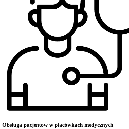
Obsługa pacjentów w placówkach medycznych