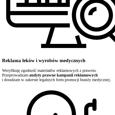
Reklama leków i wyrobów medycznych
Weryfikuję zgodność materiałów reklamowych z prawem.
Przeprowadzam
audyty prawne kampanii reklamowych
i doradzam w zakresie legalnych form promocji branży medycznej.