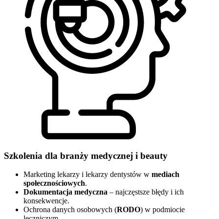
Szkolenia dla branży medycznej i beauty
Marketing lekarzy i lekarzy dentystów w
mediach
społecznościowych
.
Dokumentacja medyczna
– najczęstsze błędy i ich
konsekwencje.
Ochrona danych osobowych (
RODO
) w podmiocie
leczniczym.