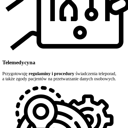
Telemedycyna
Przygotowuję
regulaminy i procedury
świadczenia teleporad,
a także zgody pacjentów na przetwarzanie danych osobowych.