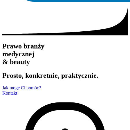
Prawo branży
medycznej
&
beauty
Prosto, konkretnie, praktycznie.
Jak mogę Ci pomóc?
Kontakt