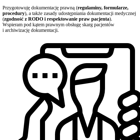
Przygotowuję dokumentację prawną (
regulaminy, formularze,
procedury
), a także zasady udostępniania dokumentacji medycznej
(
zgodność z RODO i respektowanie praw pacjenta
).
Wspieram pod kątem prawnym obsługę skarg pacjentów
i archiwizację dokumentacji.