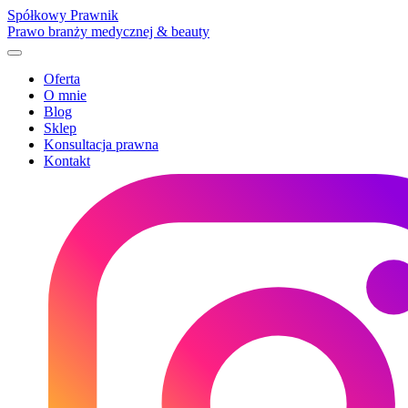
Spółkowy Prawnik
Prawo branży medycznej & beauty
Oferta
O mnie
Blog
Sklep
Konsultacja prawna
Kontakt