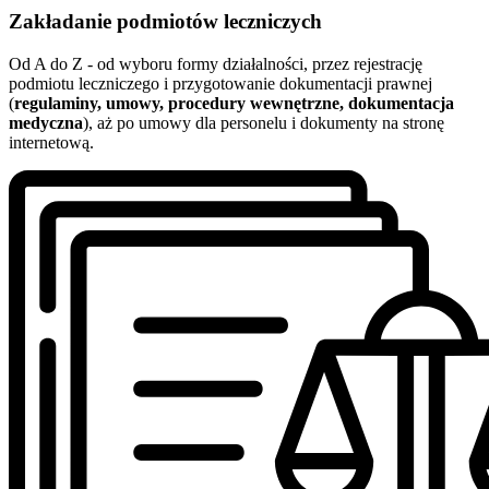
Zakładanie podmiotów leczniczych
Od A do Z - od wyboru formy działalności, przez rejestrację
podmiotu leczniczego i przygotowanie dokumentacji prawnej
(
regulaminy, umowy, procedury wewnętrzne, dokumentacja
medyczna
), aż po umowy dla personelu i dokumenty na stronę
internetową.