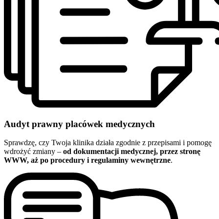
Audyt prawny placówek medycznych
Sprawdzę, czy Twoja klinika działa zgodnie z przepisami i pomogę
wdrożyć zmiany –
od dokumentacji medycznej, przez stronę
WWW, aż po procedury i regulaminy wewnętrzne
.